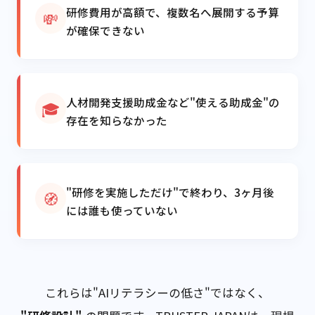
研修費用が高額で、複数名へ展開する予算
💸
が確保できない
人材開発支援助成金など"使える助成金"の
🎓
存在を知らなかった
"研修を実施しただけ"で終わり、3ヶ月後
🧭
には誰も使っていない
これらは"AIリテラシーの低さ"ではなく、