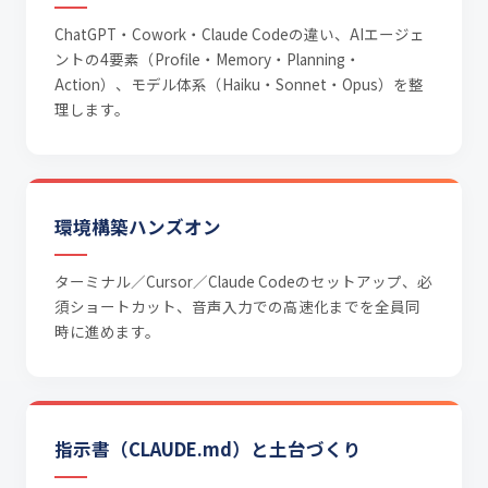
ChatGPT・Cowork・Claude Codeの違い、AIエージェ
ントの4要素（Profile・Memory・Planning・
Action）、モデル体系（Haiku・Sonnet・Opus）を整
理します。
環境構築ハンズオン
ターミナル／Cursor／Claude Codeのセットアップ、必
須ショートカット、音声入力での高速化までを全員同
時に進めます。
指示書（CLAUDE.md）と土台づくり