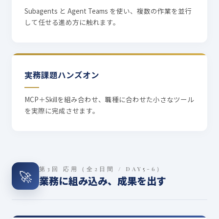
Subagents と Agent Teams を使い、複数の作業を並行
して任せる進め方に触れます。
実務課題ハンズオン
MCP＋Skillを組み合わせ、職種に合わせた小さなツール
を実際に完成させます。
第3回 応用（全2日間 / DAY5-6）
🚀
業務に組み込み、成果を出す