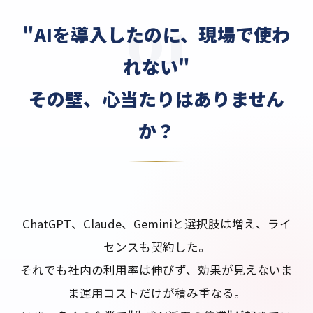
"AIを導入したのに、現場で使わ
れない"
その壁、心当たりはありません
か？
ChatGPT、Claude、Geminiと選択肢は増え、ライ
センスも契約した。
それでも社内の利用率は伸びず、効果が見えないま
ま運用コストだけが積み重なる。