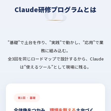
Claude研修プログラムとは
"基礎"で土台を作り、"実践"で動かし、"応用"で業
務に組み込む。
全3回を同じロードマップで設計するから、Claude
は"使えるツール"として現場に残る。
第1回 · 基礎
全体像をつかみ、
環境を整える
土台づく