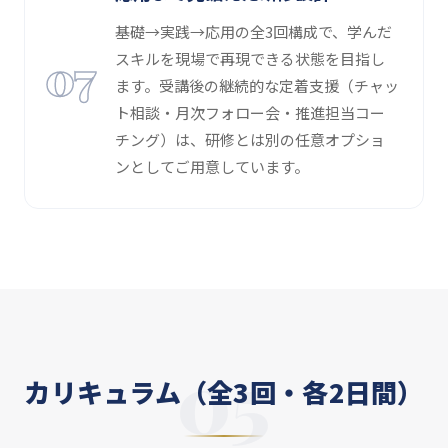
基礎→実践→応用の全3回構成で、学んだ
07
スキルを現場で再現できる状態を目指し
ます。受講後の継続的な定着支援（チャッ
ト相談・月次フォロー会・推進担当コー
チング）は、研修とは別の任意オプショ
ンとしてご用意しています。
カリキュラム（全3回・各2日間）