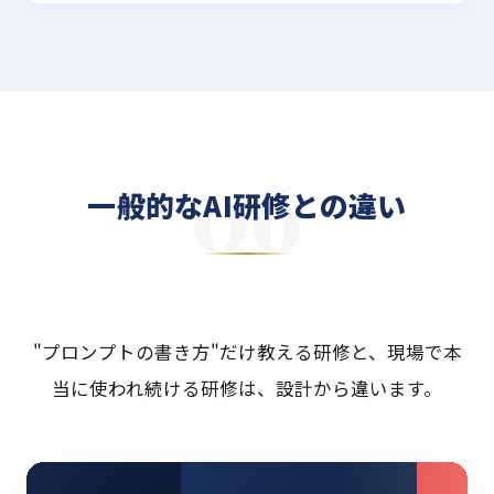
一般的なAI研修との違い
"プロンプトの書き方"だけ教える研修と、現場で本
当に使われ続ける研修は、設計から違います。