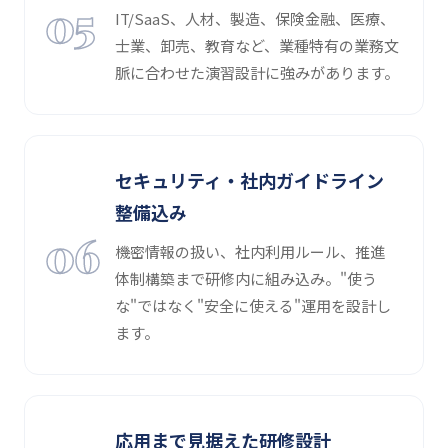
05
IT/SaaS、人材、製造、保険金融、医療、
士業、卸売、教育など、業種特有の業務文
脈に合わせた演習設計に強みがあります。
セキュリティ・社内ガイドライン
整備込み
06
機密情報の扱い、社内利用ルール、推進
体制構築まで研修内に組み込み。"使う
な"ではなく"安全に使える"運用を設計し
ます。
応用まで見据えた研修設計