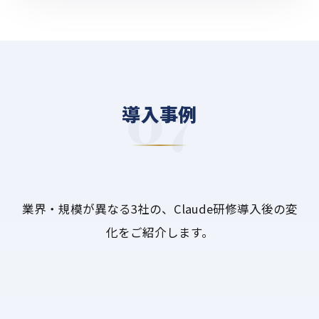
導入事例
業界・規模が異なる3社の、Claude研修導入後の変
化をご紹介します。