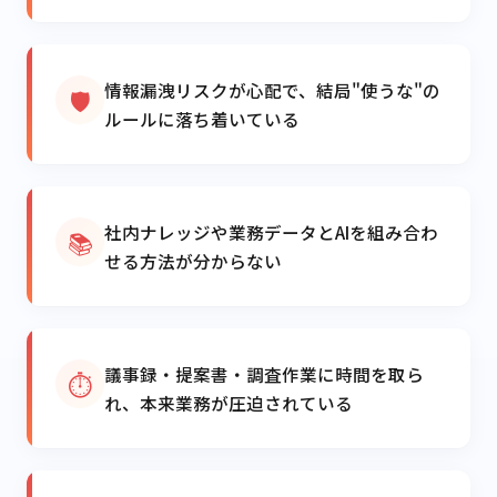
情報漏洩リスクが心配で、結局"使うな"の
🛡️
ルールに落ち着いている
社内ナレッジや業務データとAIを組み合わ
📚
せる方法が分からない
議事録・提案書・調査作業に時間を取ら
⏱️
れ、本来業務が圧迫されている