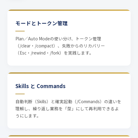
モードとトークン管理
Plan／Auto Modeの使い分け、トークン管理
（/clear・/compact）、失敗からのリカバリー
（Esc・/rewind・/fork）を実践します。
Skills と Commands
自動判断（Skills）と確実起動（/Commands）の違いを
理解し、繰り返し業務を「型」にして再利用できるよ
うにします。