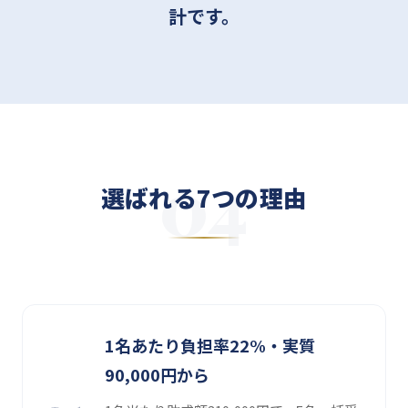
計です。
選ばれる7つの理由
1名あたり負担率22%・実質
90,000円から