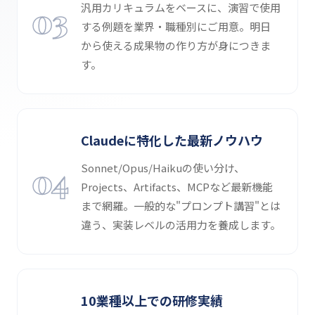
03
汎用カリキュラムをベースに、演習で使用
する例題を業界・職種別にご用意。明日
から使える成果物の作り方が身につきま
す。
Claudeに特化した最新ノウハウ
04
Sonnet/Opus/Haikuの使い分け、
Projects、Artifacts、MCPなど最新機能
まで網羅。一般的な"プロンプト講習"とは
違う、実装レベルの活用力を養成します。
10業種以上での研修実績