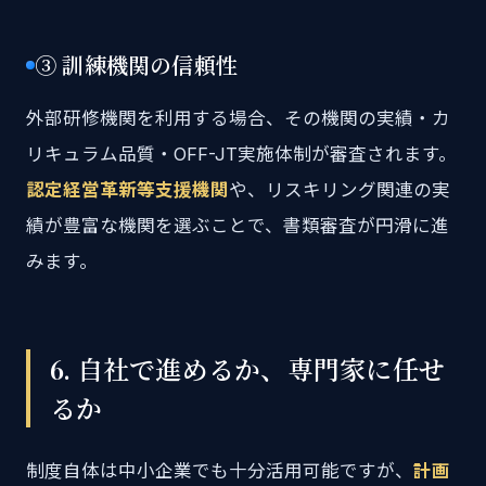
③ 訓練機関の信頼性
外部研修機関を利用する場合、その機関の実績・カ
リキュラム品質・OFF-JT実施体制が審査されます。
認定経営革新等支援機関
や、リスキリング関連の実
績が豊富な機関を選ぶことで、書類審査が円滑に進
みます。
6. 自社で進めるか、専門家に任せ
るか
制度自体は中小企業でも十分活用可能ですが、
計画