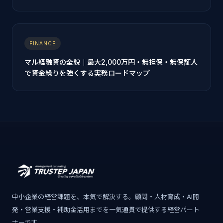
FINANCE
マル経融資の全貌｜最大2,000万円・無担保・無保証人
で資金繰りを強くする実務ロードマップ
中小企業の経営課題を、本気で解決する。顧問・人材育成・AI開
発・営業支援・補助金活用までを一気通貫で提供する経営パート
ナーです。