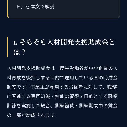
ト」を本文で解説
1. そもそも人材開発支援助成金と
は？
人材開発支援助成金は、厚生労働省が中小企業の人
材育成を後押しする目的で運用している国の助成金
制度です。事業主が雇用する労働者に対して、職務
に関連する専門知識・技能の習得を目的とする職業
訓練を実施した場合、訓練経費・訓練期間中の賃金
の一部が助成されます。