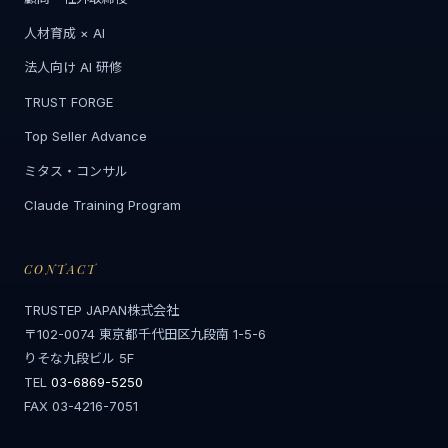
人材育成 × AI
法人向け AI 研修
TRUST FORGE
Top Seller Advance
ミタス・コンサル
Claude Training Program
CONTACT
TRUSTEP JAPAN株式会社
〒102-0074 東京都千代田区九段南 1-5-6
りそな九段ビル 5F
TEL
03-6869-5250
FAX 03-4216-7051