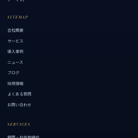
SITEMAP
会社概要
サービス
導入事例
ニュース
ブログ
採用情報
よくある質問
お問い合わせ
SERVICES
顧問・社外取締役