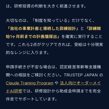
は、研修投資の判断を大きく前進させます。
大切なのは、「制度を知っている」だけでなく、
「自社の事業計画と接続した訓練設計」
と
「訓練開
始1ヶ月前までの計画届提出」
を確実に実行すること
です。これら2点がクリアできれば、受給は十分現実
的なレンジに入ります。
申請手続きが不安な場合は、認定経営革新等支援機
関への相談をご検討ください。TRUSTEP JAPAN の
Claude Training Program
や
法人向けオーダーメイ
ドAI研修
では、研修設計から助成金申請までを完全
伴走でサポートしています。