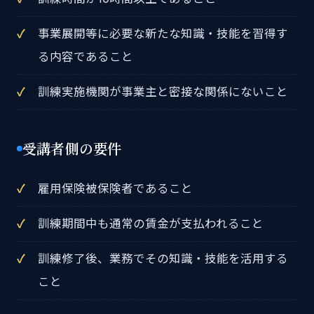
事業展開等に必要な新たな知識・技能を習得す
る内容であること
訓練実施機関が事業主と密接な関係にないこと
受講者側の要件
雇用保険被保険者であること
訓練期間中も通常の賃金が支払われること
訓練修了後、業務でその知識・技能を活用する
こと