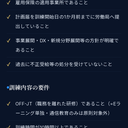
雇用保険の適用事業所であること
計画届を訓練開始日の1か月前までに労働局へ提
出していること
事業展開・DX・新規分野展開等の方針が明確で
あること
過去に不正受給等の処分を受けていないこと
訓練内容の要件
OFF-JT（職務を離れた研修）であること（=Eラ
ーニング単独・通信教育のみは原則対象外）
訓練時間が10時間以上であること