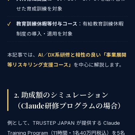
せた育成訓練を対象
教育訓練休暇等付与コース
：有給教育訓練休暇
制度の導入・適用を対象
本記事では、
AI／DX系研修と相性の良い「事業展開
等リスキリング支援コース」
を中心に解説します。
2. 助成額のシミュレーション
（Claude研修プログラムの場合）
例として、TRUSTEP JAPAN が提供する Claude
Training Program（11時間・1名40万円税込）を5名