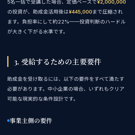
5名一括で受講した場合、定価ベースで
¥2,000,000
の投資が、助成金活用後は
¥445,000
まで圧縮され
ます。負担率にして約22%——投資判断のハードル
が大きく下がる水準です。
3. 受給するための主要要件
助成金を受け取るには、以下の要件をすべて満たす
必要があります。中小企業の場合、いずれもクリア
可能な現実的な条件設計です。
事業主側の要件