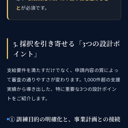
と
が必須です。
5. 採択を引き寄せる「3つの設計ポ
イント」
支給要件を満たすだけでなく、申請内容の質によっ
て審査の通りやすさが変わります。1,000件超の支援
実績から導き出した、特に重要な3つの設計ポイン
トをご紹介します。
① 訓練目的の明確化と、事業計画との接続