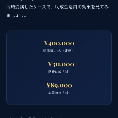
同時受講したケースで、助成金活用の効果を見てみ
ましょう。
¥400,000
研修費 / 1名（定価）
−¥311,000
経費助成 / 1名
¥89,000
実質負担 / 1名