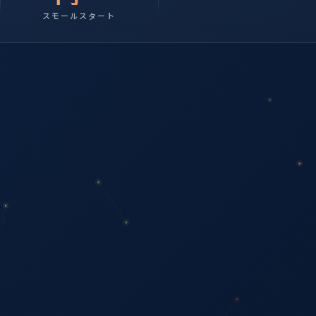
スモールスタート