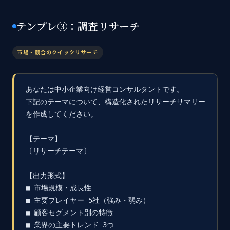
テンプレ③：調査リサーチ
市場・競合のクイックリサーチ
あなたは中小企業向け経営コンサルタントです。

下記のテーマについて、構造化されたリサーチサマリー
を作成してください。

【テーマ】

〔リサーチテーマ〕

【出力形式】

■ 市場規模・成長性

■ 主要プレイヤー 5社（強み・弱み）

■ 顧客セグメント別の特徴

■ 業界の主要トレンド 3つ
