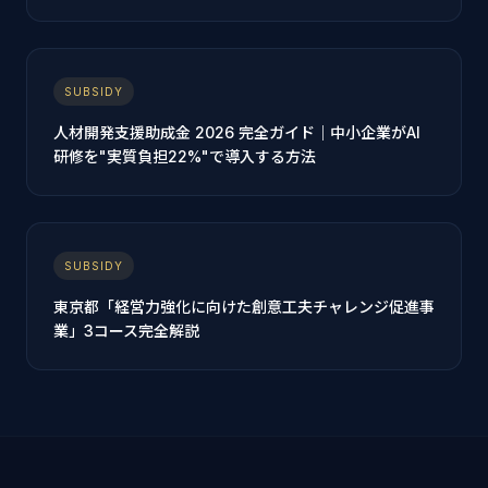
SUBSIDY
人材開発支援助成金 2026 完全ガイド｜中小企業がAI
研修を"実質負担22%"で導入する方法
SUBSIDY
東京都「経営力強化に向けた創意工夫チャレンジ促進事
業」3コース完全解説