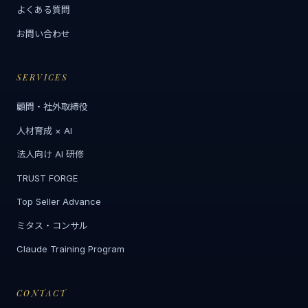
よくある質問
お問い合わせ
SERVICES
顧問・社外取締役
人材育成 × AI
法人向け AI 研修
TRUST FORGE
Top Seller Advance
ミタス・コンサル
Claude Training Program
CONTACT