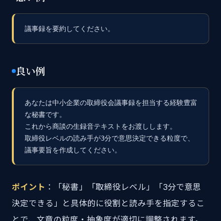
議事録を要約してください。
良い例
あなたは中小企業の取締役会議事録を担当する経験豊富
な秘書です。

これから商談の生録音テキストをお渡しします。

取締役レベルの読み手が3分で意思決定できる粒度で、
議事要旨を作成してください。
ポイント
：「秘書」「取締役レベル」「3分で意思
決定できる」と具体的に役割と読み手を指定するこ
とで、文章の粒度・抽象度が適切に調整されます。