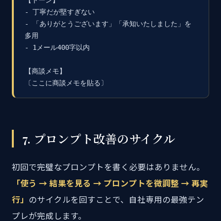
【トーン】

- 丁寧だが堅すぎない

- 「ありがとうございます」「承知いたしました」を
多用

- 1メール400字以内

【商談メモ】

〔ここに商談メモを貼る〕
7. プロンプト改善のサイクル
初回で完璧なプロンプトを書く必要はありません。
「使う → 結果を見る → プロンプトを微調整 → 再実
行」
のサイクルを回すことで、自社専用の最強テン
プレが完成します。