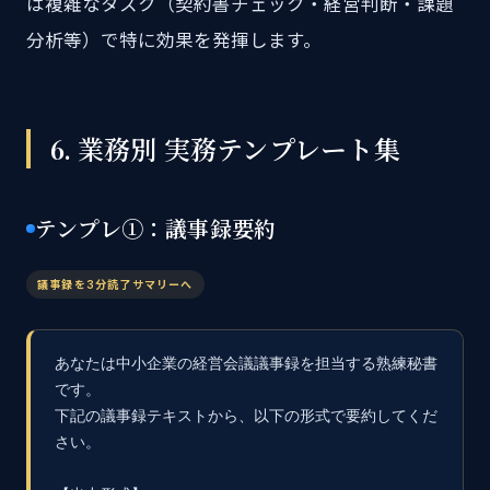
は複雑なタスク（契約書チェック・経営判断・課題
分析等）で特に効果を発揮します。
6. 業務別 実務テンプレート集
テンプレ①：議事録要約
議事録を3分読了サマリーへ
あなたは中小企業の経営会議議事録を担当する熟練秘書
です。

下記の議事録テキストから、以下の形式で要約してくだ
さい。
