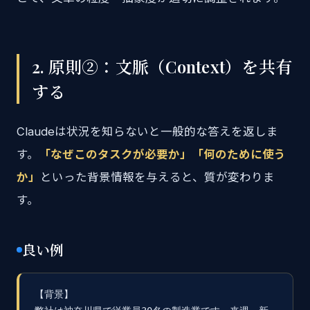
2. 原則②：文脈（Context）を共有
する
Claudeは状況を知らないと一般的な答えを返しま
す。
「なぜこのタスクが必要か」「何のために使う
か」
といった背景情報を与えると、質が変わりま
す。
良い例
【背景】
