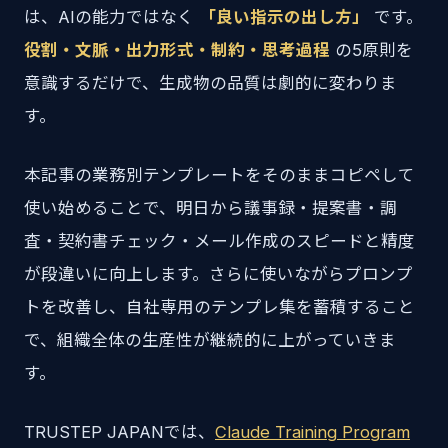
は、AIの能力ではなく
「良い指示の出し方」
です。
役割・文脈・出力形式・制約・思考過程
の5原則を
意識するだけで、生成物の品質は劇的に変わりま
す。
本記事の業務別テンプレートをそのままコピペして
使い始めることで、明日から議事録・提案書・調
査・契約書チェック・メール作成のスピードと精度
が段違いに向上します。さらに使いながらプロンプ
トを改善し、自社専用のテンプレ集を蓄積すること
で、組織全体の生産性が継続的に上がっていきま
す。
TRUSTEP JAPANでは、
Claude Training Program