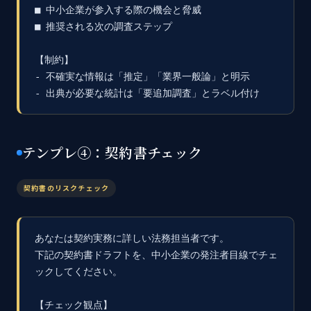
■ 中小企業が参入する際の機会と脅威

■ 推奨される次の調査ステップ

【制約】

- 不確実な情報は「推定」「業界一般論」と明示

- 出典が必要な統計は「要追加調査」とラベル付け
テンプレ④：契約書チェック
契約書のリスクチェック
あなたは契約実務に詳しい法務担当者です。

下記の契約書ドラフトを、中小企業の発注者目線でチェ
ックしてください。

【チェック観点】
