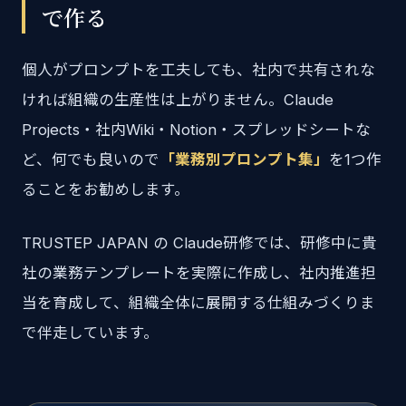
で作る
個人がプロンプトを工夫しても、社内で共有されな
ければ組織の生産性は上がりません。Claude
Projects・社内Wiki・Notion・スプレッドシートな
ど、何でも良いので
「業務別プロンプト集」
を1つ作
ることをお勧めします。
TRUSTEP JAPAN の Claude研修では、研修中に貴
社の業務テンプレートを実際に作成し、社内推進担
当を育成して、組織全体に展開する仕組みづくりま
で伴走しています。