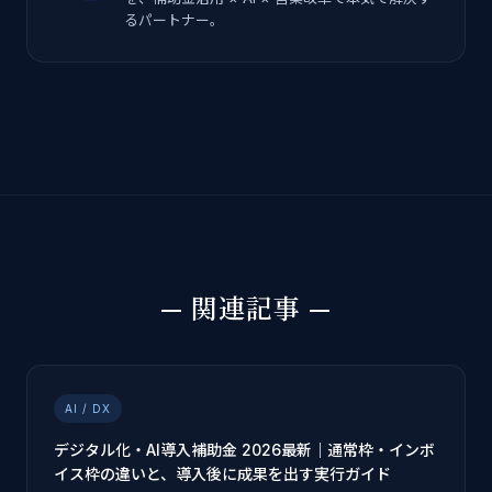
るパートナー。
— 関連記事 —
AI / DX
デジタル化・AI導入補助金 2026最新｜通常枠・インボ
イス枠の違いと、導入後に成果を出す実行ガイド