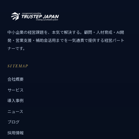
中小企業の経営課題を、本気で解決する。顧問・人材育成・AI開
発・営業支援・補助金活用までを一気通貫で提供する経営パート
ナーです。
SITEMAP
会社概要
サービス
導入事例
ニュース
ブログ
採用情報