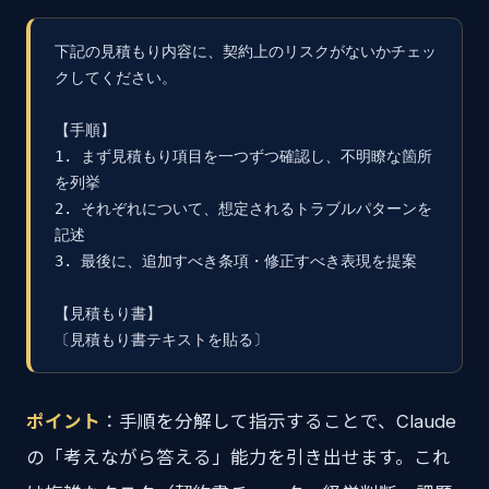
下記の見積もり内容に、契約上のリスクがないかチェッ
クしてください。

【手順】

1. まず見積もり項目を一つずつ確認し、不明瞭な箇所
を列挙

2. それぞれについて、想定されるトラブルパターンを
記述

3. 最後に、追加すべき条項・修正すべき表現を提案

【見積もり書】

〔見積もり書テキストを貼る〕
ポイント
：手順を分解して指示することで、Claude
の「考えながら答える」能力を引き出せます。これ