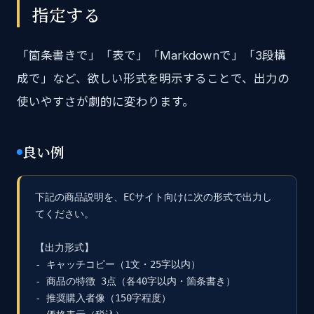
指定する
「箇条書きで」「表で」「Markdownで」「3段構
成で」など、欲しい形式を明示することで、出力の
使いやすさが劇的に変わります。
良い例
下記の商品説明を、ECサイト向けに次の形式で出力し
てください。

【出力形式】

- キャッチコピー（1文・25字以内）

- 商品の特徴 3点（各40字以内・箇条書き）

- 推奨購入者像（150字程度）
