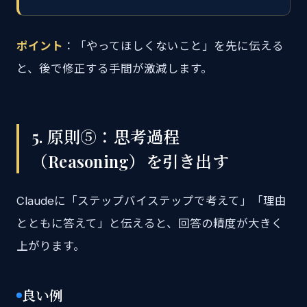
ポイント
：「やってほしくないこと」を先に伝える
と、後で修正する手間が激減します。
5. 原則⑤：思考過程
（Reasoning）を引き出す
Claudeに「ステップバイステップで考えて」「理由
とともに答えて」と伝えると、回答の精度が大きく
上がります。
良い例