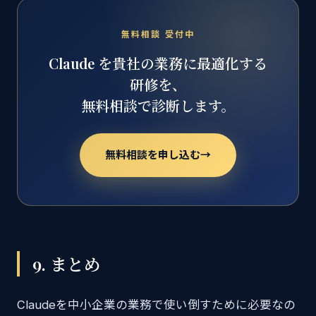
無料相談 受付中
Claude を貴社の業務に最適化する
研修を、
無料相談で診断します。
無料相談を申し込む
→
9. まとめ
Claudeを中小企業の業務で使い倒すために必要なの