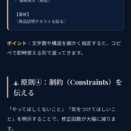
- 価格表示（税込）

【素材】

〔商品説明テキストを貼る〕
ポイント
：文字数や構造を細かく指定すると、コピ
ペで即時使える形で返ってきます。
4. 原則④：制約（Constraints）を
伝える
「やってほしくないこと」「気をつけてほしいこ
と」を明示することで、修正回数が大幅に減りま
す。